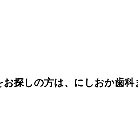
をお探しの方は、にしおか歯科