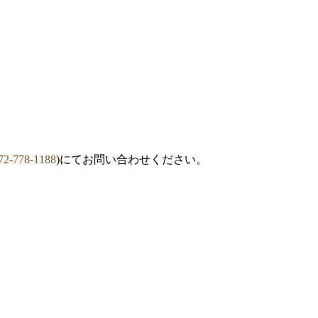
72-778-1188
)にてお問い合わせください。