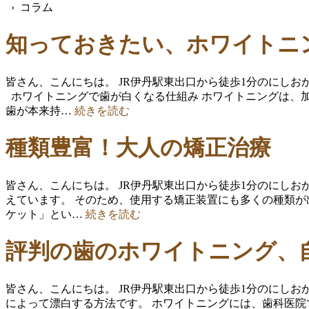
› コラム
知っておきたい、ホワイトニ
皆さん、こんにちは。 JR伊丹駅東出口から徒歩1分のにし
ホワイトニングで歯が白くなる仕組み ホワイトニングは、
歯が本来持…
続きを読む
種類豊富！大人の矯正治療
皆さん、こんにちは。 JR伊丹駅東出口から徒歩1分のにし
えています。 そのため、使用する矯正装置にも多くの種類が
ケット」とい…
続きを読む
評判の歯のホワイトニング、
皆さん、こんにちは。 JR伊丹駅東出口から徒歩1分のにし
によって漂白する方法です。 ホワイトニングには、歯科医