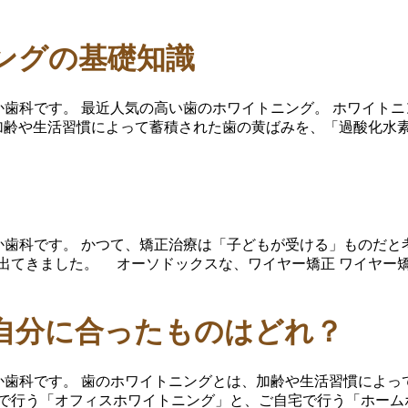
ングの基礎知識
おか歯科です。 最近人気の高い歯のホワイトニング。 ホワイ
加齢や生活習慣によって蓄積された歯の黄ばみを、「過酸化水素
おか歯科です。 かつて、矯正治療は「子どもが受ける」ものだ
出てきました。 オーソドックスな、ワイヤー矯正 ワイヤー
自分に合ったものはどれ？
おか歯科です。 歯のホワイトニングとは、加齢や生活習慣によ
院で行う「オフィスホワイトニング」と、ご自宅で行う「ホーム