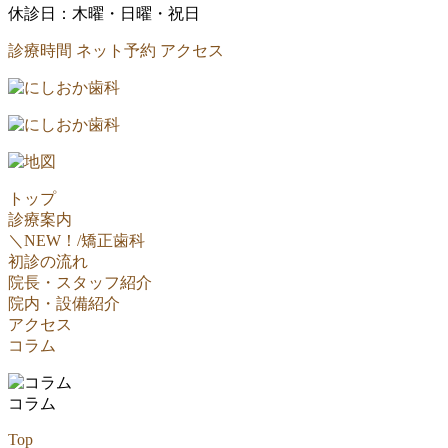
休診日：木曜・日曜・祝日
診療時間
ネット予約
アクセス
トップ
診療案内
＼NEW！/
矯正歯科
初診の流れ
院長・スタッフ紹介
院内・設備紹介
アクセス
コラム
コラム
Top