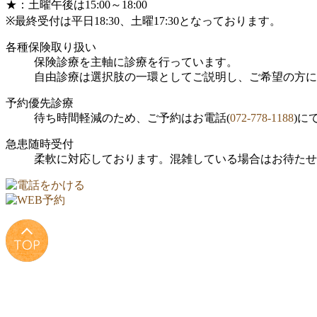
★：土曜午後は15:00～18:00
※最終受付は平日18:30、土曜17:30となっております。
各種保険取り扱い
保険診療を主軸に診療を行っています。
自由診療は選択肢の一環としてご説明し、ご希望の方に
予約優先診療
待ち時間軽減のため、ご予約はお電話(
072-778-1188
)に
急患随時受付
柔軟に対応しております。混雑している場合はお待たせ