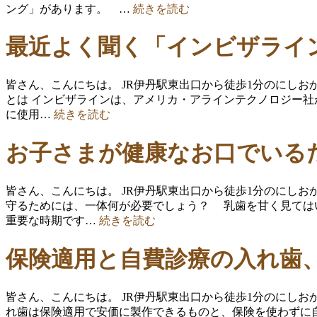
ング」があります。 …
続きを読む
最近よく聞く「インビザライ
皆さん、こんにちは。 JR伊丹駅東出口から徒歩1分のにし
とは インビザラインは、アメリカ・アラインテクノロジー社が
に使用…
続きを読む
お子さまが健康なお口でいる
皆さん、こんにちは。 JR伊丹駅東出口から徒歩1分のにし
守るためには、一体何が必要でしょう？ 乳歯を甘く見ては
重要な時期です…
続きを読む
保険適用と自費診療の入れ歯
皆さん、こんにちは。 JR伊丹駅東出口から徒歩1分のにし
れ歯は保険適用で安価に製作できるものと、保険を使わずに自