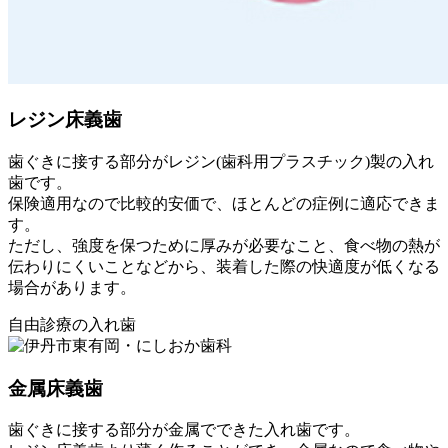
レジン床義歯
歯ぐきに接する部分がレジン(歯科用プラスチック)製の入れ
歯です。
保険適用なので比較的安価で、ほとんどの症例に適応できま
す。
ただし、強度を保つために厚みが必要なこと、食べ物の熱が
伝わりにくいことなどから、装着した際の快適度が低くなる
場合があります。
自由診療の入れ歯
金属床義歯
歯ぐきに接する部分が金属でできた入れ歯です。