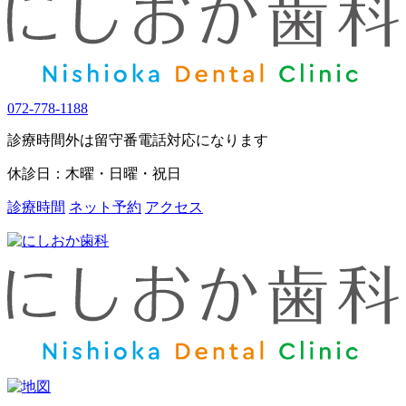
072-778-1188
診療時間外は留守番電話対応になります
休診日：木曜・日曜・祝日
診療時間
ネット予約
アクセス