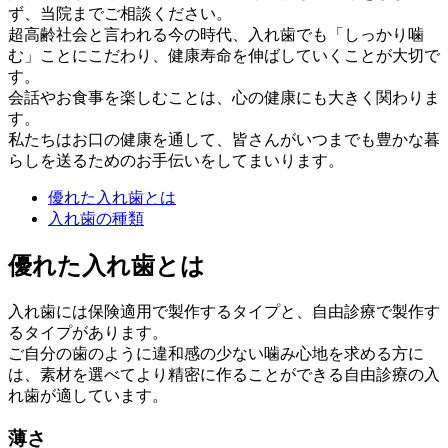
ず、当院までご相談ください。
超高齢社会と言われる今の時代、入れ歯でも「しっかり噛
む」ことにこだわり、健康寿命を伸ばしていくことが大切で
す。
会話やお食事を楽しむことは、心の健康にも大きく関わりま
す。
私たちはお口の健康を通して、皆さんがいつまでも豊かな暮
らしを送るためのお手伝いをしてまいります。
優れた入れ歯とは
入れ歯の種類
優れた入れ歯とは
入れ歯には保険適用で製作するタイプと、自由診療で製作す
るタイプがあります。
ご自分の歯のように違和感の少ない噛み心地を求める方に
は、素材を選べてより精密に作ることができる自由診療の入
れ歯が適しています。
薄さ