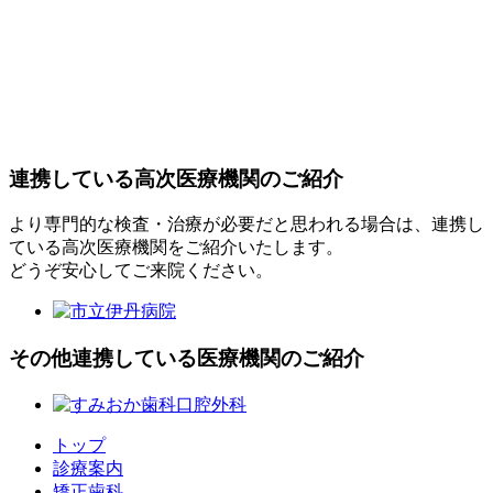
連携している高次医療機関のご紹介
より専門的な検査・治療が必要だと思われる場合は、連携し
ている高次医療機関をご紹介いたします。
どうぞ安心してご来院ください。
その他連携している医療機関のご紹介
トップ
診療案内
矯正歯科