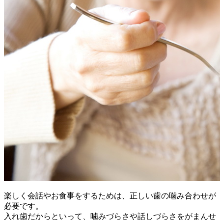
楽しく会話やお食事をするためは、正しい歯の噛み合わせが
必要です。
入れ歯だからといって、噛みづらさや話しづらさをがまんせ