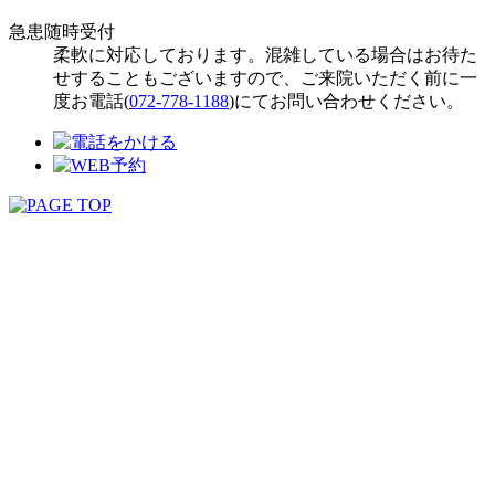
急患随時受付
柔軟に対応しております。混雑している場合はお待た
せすることもございますので、ご来院いただく前に一
度お電話(
072-778-1188
)にてお問い合わせください。