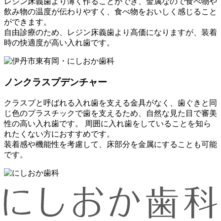
レジン床義歯より薄く作ることができ、金属なので食べ物や
飲み物の温度が伝わりやすく、食べ物をおいしく感じること
ができます。
自由診療のため、レジン床義歯より高価になりますが、装着
時の快適度が高い入れ歯です。
ノンクラスプデンチャー
クラスプと呼ばれる入れ歯を支える金具がなく、歯ぐきと同
じ色のプラスチックで歯を支えるため、自然な見た目で審美
性の高い入れ歯です。 周囲に入れ歯をしていることを知ら
れたくない方におすすめです。
装着感や機能性を考慮して、床部分を金属にすることも可能
です。