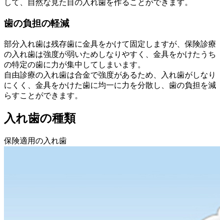
して、自然な見た目の入れ歯を作ることができます。
歯の負担の軽減
部分入れ歯は残存歯に金具をかけて固定しますが、保険診療
の入れ歯は強度が弱いためしなりやすく、金具をかけたうち
の特定の歯に力が集中してしまいます。
自由診療の入れ歯は合金で強度があるため、入れ歯がしなり
にくく、金具をかけた歯に均一に力を分散し、歯の負担を減
らすことができます。
入れ歯の種類
保険適用の入れ歯