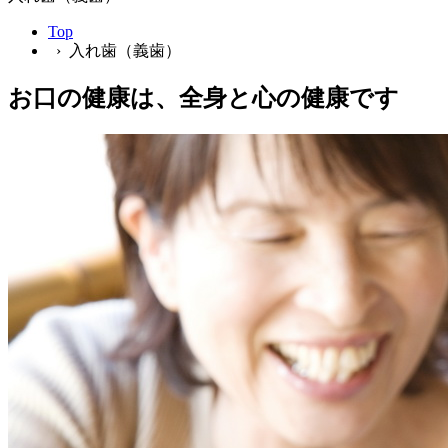
Top
› 入れ歯（義歯）
お口の健康は、全身と心の健康です